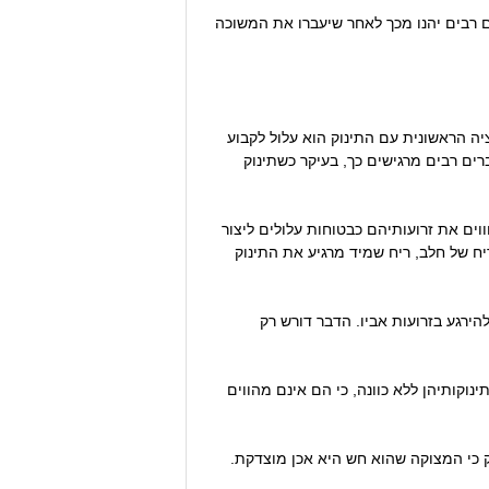
ים רבים יהנו מכך לאחר שיעברו את המשוכה
יה הראשונית עם התינוק הוא עלול לקבוע
ים רבים מרגישים כך, בעיקר כשתינוק
ים את זרועותיהם כבטוחות עלולים ליצור
יח של חלב, ריח שמיד מרגיע את התינוק
להירגע בזרועות אביו. הדבר דורש רק
ינוקותיהן ללא כוונה, כי הם אינם מהווים
וק כי המצוקה שהוא חש היא אכן מוצדקת.