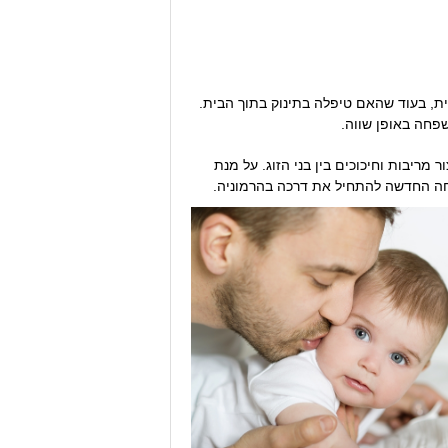
ית, בעוד שהאם טיפלה בתינוק בתוך הבית.
שפחה באופן שווה.
 מריבות וחיכוכים בין בני הזוג. על מנת
פחה החדשה להתחיל את דרכה בהרמוניה.