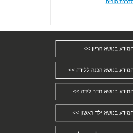
דרכת הורים
מידע בנושא הריון >>
מידע בנושא הכנה ללידה >>
מידע בנושא חדר לידה >>
מידע בנושא ילד ראשון >>