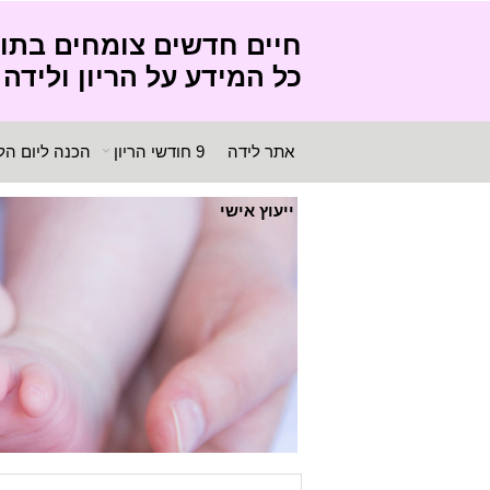
חיים חדשים צומחים בתו
כל המידע על הריון ולידה
אתר לידה
9 חודשי הריון
הכנה ליום הל
ייעוץ אישי