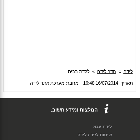
לידה
»
חדר לידה
»
ללדת בבית
תאריך: 16/07/2014 16:48
מחבר: מערכת אתר לידה
המלצות ומידע חשוב:
לידת עכוז
שיטות לזירוז לידה