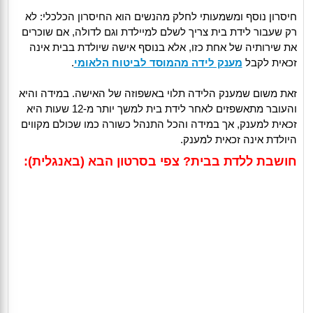
חיסרון נוסף ומשמעותי לחלק מהנשים הוא החיסרון הכלכלי: לא
רק שעבור לידת בית צריך לשלם למיילדת וגם לדולה, אם שוכרים
את שירותיה של אחת כזו, אלא בנוסף אישה שיולדת בבית אינה
זכאית לקבל
מענק לידה מהמוסד לביטוח הלאומי
.
זאת משום שמענק הלידה תלוי באשפוזה של האישה. במידה והיא
והעובר מתאשפזים לאחר לידת בית למשך יותר מ-12 שעות היא
זכאית למענק, אך במידה והכל התנהל כשורה כמו שכולם מקווים
היולדת אינה זכאית למענק.
חושבת ללדת בבית? צפי בסרטון הבא (באנגלית):