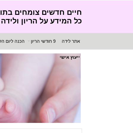
חיים חדשים צומחים בתו
כל המידע על הריון ולידה
אתר לידה
9 חודשי הריון
הכנה ליום הל
ייעוץ אישי