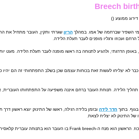
 דירוג ממוצע (
)
 מי השפיר שברחמה של אמו. במהלך
הריון
שגרתי ותקין, העובר מתחיל את הה
הרחם ועכוזו ורגליו מופנים לעבר תעלת הלידה.
כבר לא יצליחו לעשות זאת בכוחות עצמם שכן בשלב התפתחותי זה הם יהיו כ
תהליך הלידה. תנוחת העובר ברחם איננה משפיעה על התפתחותו העוברית, או
בגוף. בתוך
חדר לידה
ובזמן בלידה רגילה, ראשו של התינוק יוצא ראשון דרך 
ו של התינוק לא יצליח לצאת.
 עוברית קלאסית כאשר עכוזו מופנה לעבר תעלת הלידה.