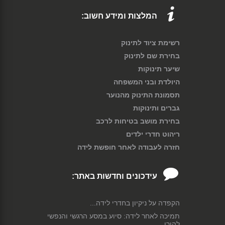
המלצות ומידע חשוב:
רשימת ציוד לתינוק
בחירת שם לתינוק
שיער תינוקות
היולדת ובני המשפחה
תסמונת התינוק מהנוער
גברים ותינוקות
בחירת מושב בטיחות לרכב
ריהוט חדרי ילדים
חזרה לעבודה לאחר חופשת לידה
עידכונים וחדשות באתר:
הקפדה על ניקיון בחדרי לידה...
תמיכה לאחר לידה: סיוע במסע הרגשי והנפשי
להורו...