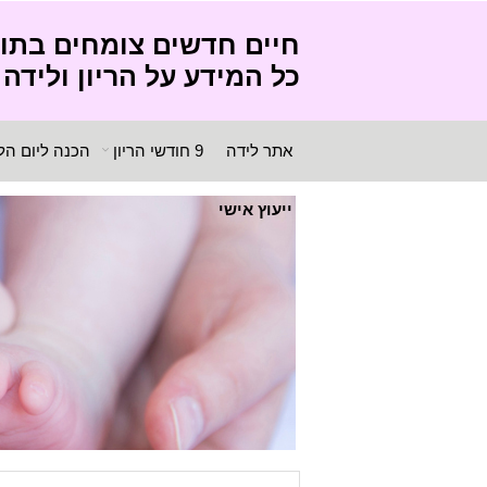
חיים חדשים צומחים בתו
כל המידע על הריון ולידה
אתר לידה
9 חודשי הריון
הכנה ליום הל
ייעוץ אישי