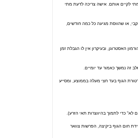
 מתי לקיים אותם. אישה צריכה לדעת מתי
בי, או שהווסת מגיעה כל כמה חודשים,
ון האסטרוגן, ובעיקרון אין לו הגבלת זמן
רטורת הגוף בעד חצי מעלה בממוצע, ומסייע
ת חום הגוף ביקיצה, הפרשות צוואר