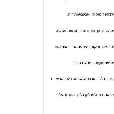
ים לבוא. אך הפחדים והחששות מגיעים
ונדומים, זריקות, ולעתים גם דיאפרגמות
ים שמושקעת במניעת ההיריון
ון קודם לכן, הופכת למשימה בלתי אפשרית
ת השנים שחלפו להן כל כך מהר (הגיל