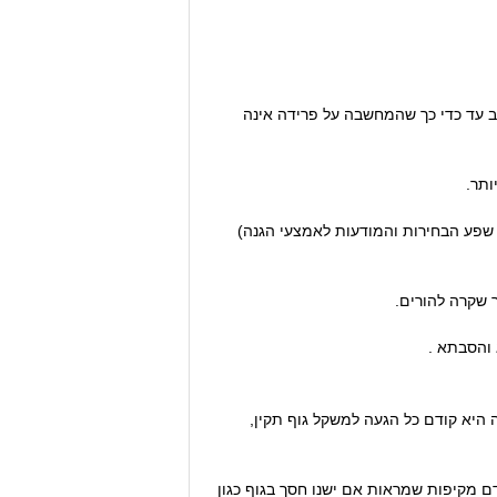
הב עד כדי כך שהמחשבה על פרידה אינה
ותר.
 שפע הבחירות והמודעות לאמצעי הגנה)
 שקרה להורים.
 והסבתא .
 היא קודם כל הגעה למשקל גוף תקין,
ם מקיפות שמראות אם ישנו חסך בגוף כגון