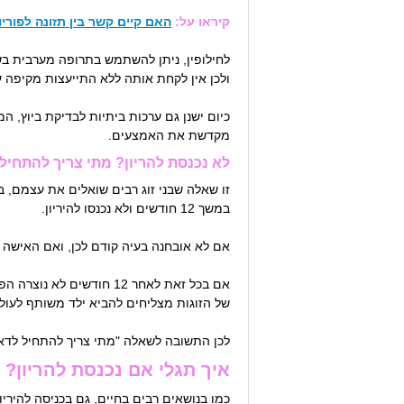
קיראו על:
האם קיים קשר בין תזונה לפורי
לחילופין, ניתן להשתמש בתרופה מערבית בש
ולכן אין לקחת אותה ללא התייעצות מקיפה ע
מקדשת את האמצעים.
לא נכנסת להריון? מתי צריך להתחיל
במשך 12 חודשים ולא נכנסו להיריון.
אם לא אובחנה בעיה קודם לכן, ואם האישה לא נמצאת בגיל מב
אם בכל זאת לאחר 12 חוד
של הזוגות מצליחים להביא ילד משותף לעולם,
לכן התשובה לשאלה "מתי צריך להתחיל לדאו
איך תגלי אם נכנסת להריון?
כמו בנושאים רבים בחיים, גם בכניסה להיריו