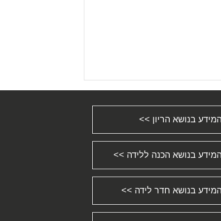
מידע בנושא הריון >>
מידע בנושא הכנה ללידה >>
מידע בנושא חדר לידה >>