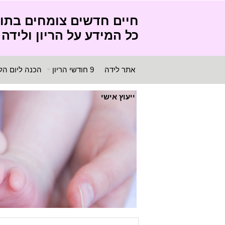
חיים חדשים צומחים בתו
כל המידע על הריון ולידה
אתר לידה
9 חודשי הריון
הכנה ליום הל
ייעוץ אישי