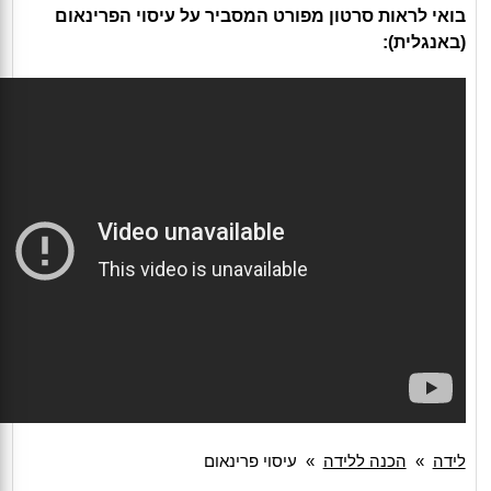
בואי לראות סרטון מפורט המסביר על עיסוי הפרינאום
(באנגלית):
לידה
»
הכנה ללידה
»
עיסוי פרינאום