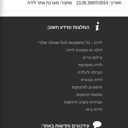
תאריך: 20/07/2014 13:26
מחבר: מערכת אתר לידה
המלצות ומידע חשוב:
לידה - כל התשובות לכל שאלה שלך!
דולה או תומכת לידה
צילום הריון
לידה מוקדמת
חבילה ליולדת
לידה טבעית
חיסונים לתינוקות
טלטול תינוקות
עצירות בקרב תינוקות
לידת בית
עידכונים וחדשות באתר: